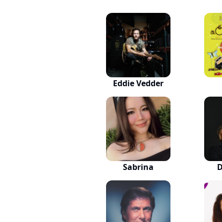
Eddie Vedder
Sabrina
D