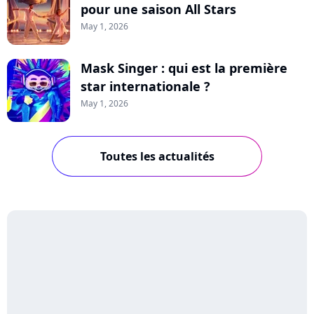
pour une saison All Stars
May 1, 2026
Mask Singer : qui est la première
star internationale ?
May 1, 2026
Toutes les actualités