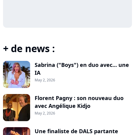
+ de news :
Sabrina ("Boys") en duo avec... une
IA
May 2, 2026
Florent Pagny : son nouveau duo
avec Angélique Kidjo
May 2, 2026
Une finaliste de DALS partante