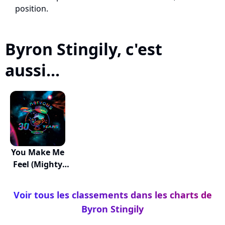
position.
Byron Stingily, c'est
aussi...
You Make Me
Feel (Mighty
Real)
Voir tous les classements dans les charts de
Byron Stingily