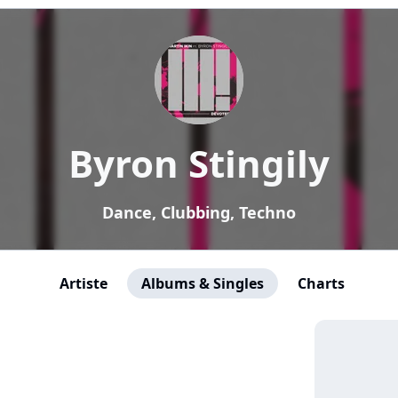
Byron Stingily
Dance, Clubbing, Techno
Artiste
Albums & Singles
Charts