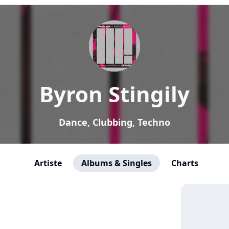
Byron Stingily
Dance, Clubbing, Techno
Artiste
Albums & Singles
Charts