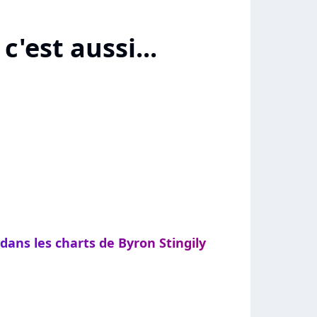
c'est aussi...
dans les charts de Byron Stingily