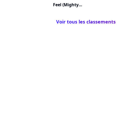
Feel (Mighty
Real)
Voir tous les classements 