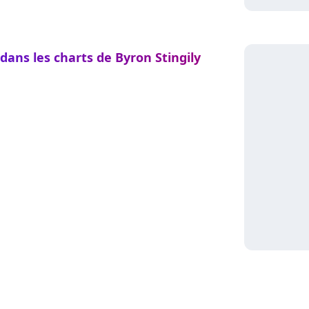
dans les charts de Byron Stingily