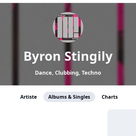
Byron Stingily
Dance, Clubbing, Techno
Artiste
Albums & Singles
Charts