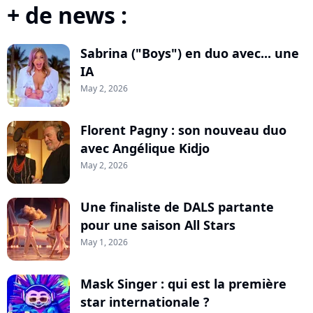
+ de news :
Sabrina ("Boys") en duo avec... une
IA
May 2, 2026
Florent Pagny : son nouveau duo
avec Angélique Kidjo
May 2, 2026
Une finaliste de DALS partante
pour une saison All Stars
May 1, 2026
Mask Singer : qui est la première
star internationale ?