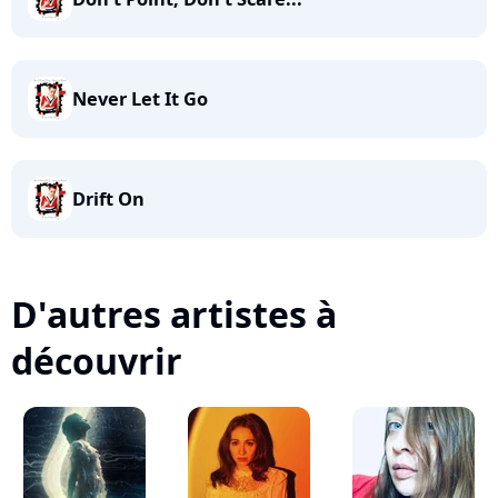
Never Let It Go
Drift On
D'autres artistes à
découvrir