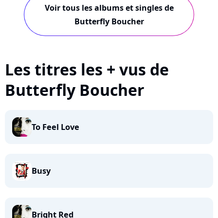
Voir tous les albums et singles de
Butterfly Boucher
Les titres les + vus de
Butterfly Boucher
To Feel Love
Busy
Bright Red