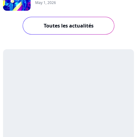
May 1, 2026
Toutes les actualités