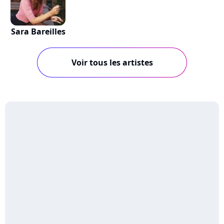
Sara Bareilles
Voir tous les artistes