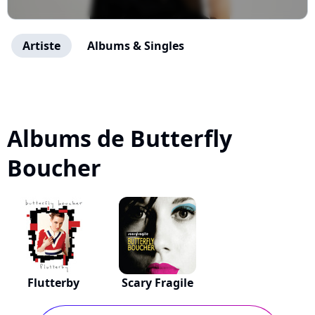
Artiste
Albums & Singles
Albums de Butterfly
Boucher
Flutterby
Scary Fragile