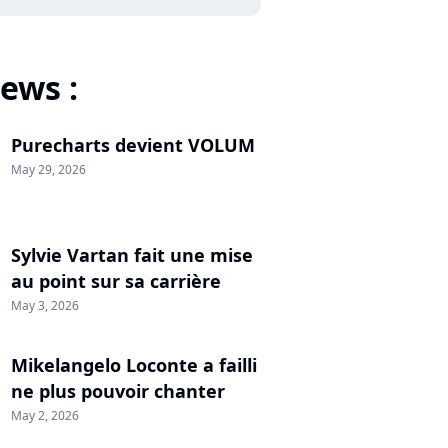
ews :
Purecharts devient VOLUM
May 29, 2026
Sylvie Vartan fait une mise
au point sur sa carrière
May 3, 2026
Mikelangelo Loconte a failli
ne plus pouvoir chanter
May 2, 2026