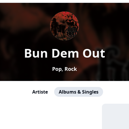
Bun Dem Out
Pop, Rock
Artiste
Albums & Singles