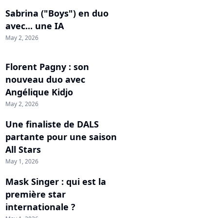
Sabrina ("Boys") en duo
avec... une IA
May 2, 2026
Florent Pagny : son
nouveau duo avec
Angélique Kidjo
May 2, 2026
Une finaliste de DALS
partante pour une saison
All Stars
May 1, 2026
Mask Singer : qui est la
première star
internationale ?