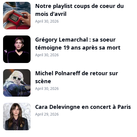
Notre playlist coups de coeur du
mois d'avril
April 30, 2026
Grégory Lemarchal : sa soeur
témoigne 19 ans après sa mort
April 30, 2026
Michel Polnareff de retour sur
scène
April 30, 2026
Cara Delevingne en concert à Paris
April 29, 2026