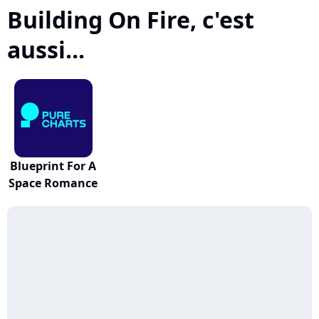
Building On Fire, c'est
aussi...
Blueprint For A
Space Romance