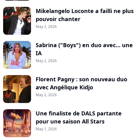
Mikelangelo Loconte a failli ne plus
pouvoir chanter
May 2, 2026
Sabrina ("Boys") en duo avec... une
IA
May 2, 2026
Florent Pagny : son nouveau duo
avec Angélique Kidjo
May 2, 2026
Une finaliste de DALS partante
pour une saison All Stars
May 1, 2026