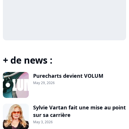
+ de news :
Purecharts devient VOLUM
May 29, 2026
Sylvie Vartan fait une mise au point
sur sa carrière
May 3, 2026