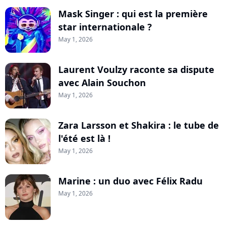
Mask Singer : qui est la première
star internationale ?
May 1, 2026
Laurent Voulzy raconte sa dispute
avec Alain Souchon
May 1, 2026
Zara Larsson et Shakira : le tube de
l'été est là !
May 1, 2026
Marine : un duo avec Félix Radu
May 1, 2026