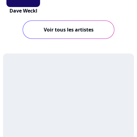
Dave Weckl
Voir tous les artistes