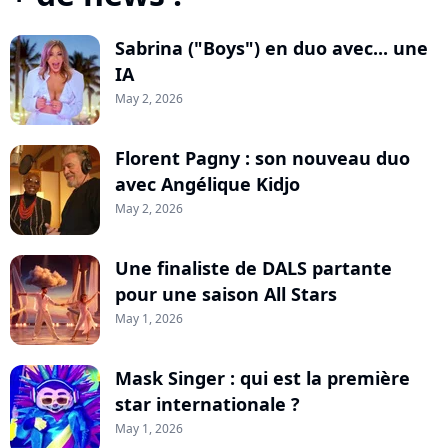
Sabrina ("Boys") en duo avec... une
IA
May 2, 2026
Florent Pagny : son nouveau duo
avec Angélique Kidjo
May 2, 2026
Une finaliste de DALS partante
pour une saison All Stars
May 1, 2026
Mask Singer : qui est la première
star internationale ?
May 1, 2026