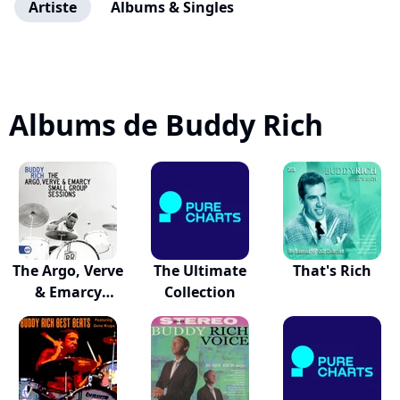
Artiste
Albums & Singles
Albums de Buddy Rich
The Argo, Verve
The Ultimate
That's Rich
& Emarcy
Collection
Smal...