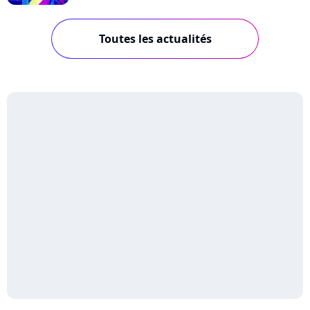
Toutes les actualités