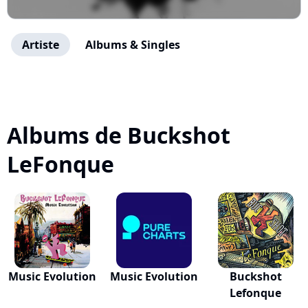
Artiste
Albums & Singles
Albums de Buckshot
LeFonque
Music Evolution
Music Evolution
Buckshot
Lefonque