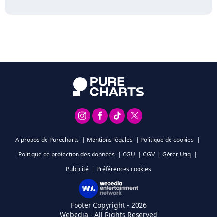
A propos de Purecharts
|
Mentions légales
|
Politique de cookies
|
Politique de protection des données
|
CGU
|
CGV
|
Gérer Utiq
|
Publicité
|
Préférences cookies
Footer Copyright - 2026
Webedia - All Rights Reserved