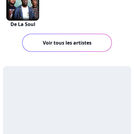
De La Soul
Voir tous les artistes