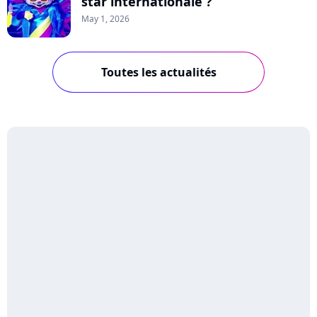
star internationale ?
May 1, 2026
Toutes les actualités