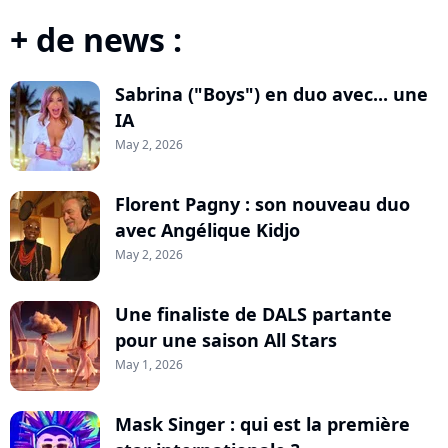
+ de news :
Sabrina ("Boys") en duo avec... une
IA
May 2, 2026
Florent Pagny : son nouveau duo
avec Angélique Kidjo
May 2, 2026
Une finaliste de DALS partante
pour une saison All Stars
May 1, 2026
Mask Singer : qui est la première