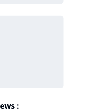
ews :