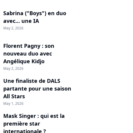
Sabrina ("Boys") en duo
avec... une IA
May 2, 2026
Florent Pagny : son
nouveau duo avec
Angélique Kidjo
May 2, 2026
Une finaliste de DALS
partante pour une saison
All Stars
May 1, 2026
Mask Singer : qui est la
première star
internationale ?