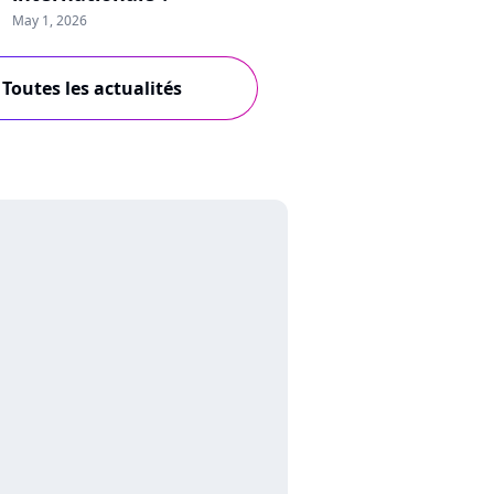
May 1, 2026
Toutes les actualités