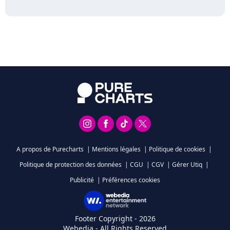
A propos de Purecharts
|
Mentions légales
|
Politique de cookies
|
Politique de protection des données
|
CGU
|
CGV
|
Gérer Utiq
|
Publicité
|
Préférences cookies
Footer Copyright - 2026
Webedia - All Rights Reserved