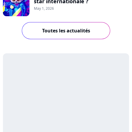
star internationale ?
May 1, 2026
Toutes les actualités