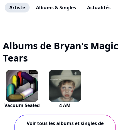
Artiste
Albums & Singles
Actualités
Albums de Bryan's Magic
Tears
Vacuum Sealed
4 AM
Voir tous les albums et singles de