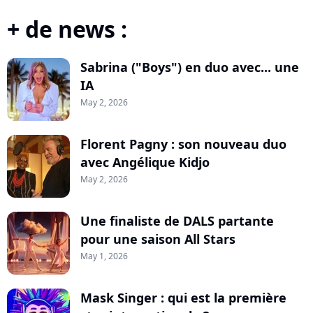
+ de news :
Sabrina ("Boys") en duo avec... une
IA
May 2, 2026
Florent Pagny : son nouveau duo
avec Angélique Kidjo
May 2, 2026
Une finaliste de DALS partante
pour une saison All Stars
May 1, 2026
Mask Singer : qui est la première