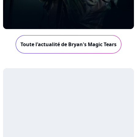
Toute l'actualité de Bryan's Magic Tears