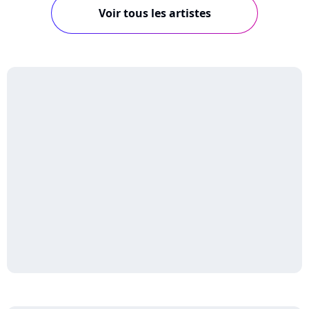
Voir tous les artistes