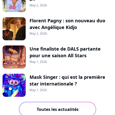
May 2, 2026
Florent Pagny : son nouveau duo
avec Angélique Kidjo
May 2, 2026
Une finaliste de DALS partante
pour une saison All Stars
May 1, 2026
Mask Singer : qui est la première
star internationale ?
May 1, 2026
Toutes les actualités