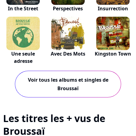
In the Street
Perspectives
Insurrection
Une seule
Avec Des Mots
Kingston Town
adresse
Voir tous les albums et singles de
Broussaï
Les titres les + vus de
Broussaï