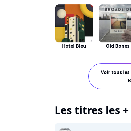
Hotel Bleu
Old Bones
Voir tous les
B
Les titres les 