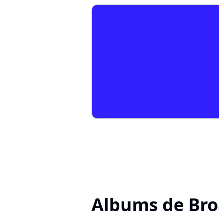
Albums de Bro