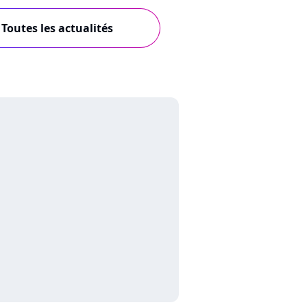
Toutes les actualités