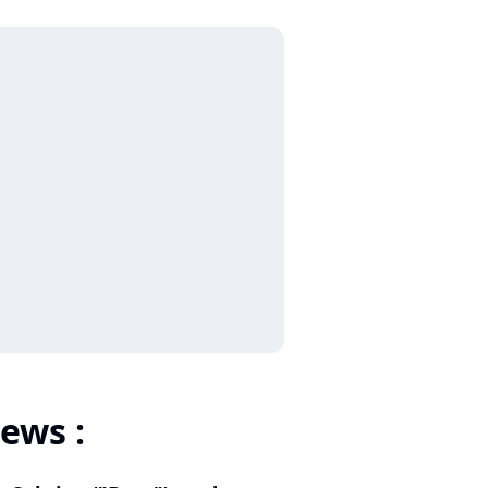
ews :