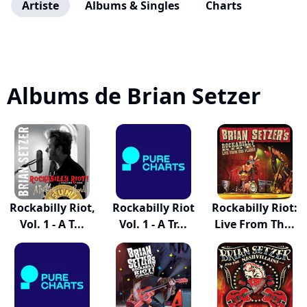
Artiste
Albums & Singles
Charts
Albums de Brian Setzer
Rockabilly Riot,
Rockabilly Riot
Rockabilly Riot:
Vol. 1 - A T...
Vol. 1 - A Tr...
Live From Th...