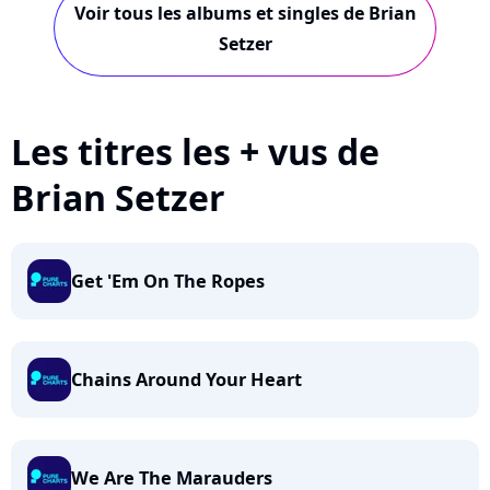
Voir tous les albums et singles de Brian
Setzer
Les titres les + vus de
Brian Setzer
Get 'Em On The Ropes
Chains Around Your Heart
We Are The Marauders