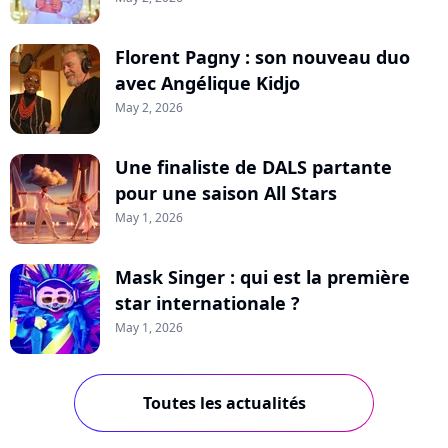
Florent Pagny : son nouveau duo
avec Angélique Kidjo
May 2, 2026
Une finaliste de DALS partante
pour une saison All Stars
May 1, 2026
Mask Singer : qui est la première
star internationale ?
May 1, 2026
Toutes les actualités