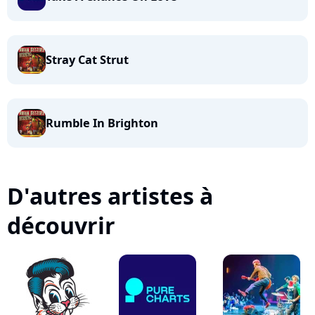
Stray Cat Strut
Rumble In Brighton
D'autres artistes à
découvrir