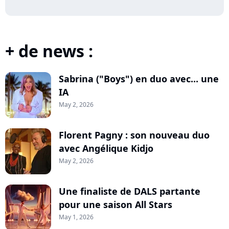
+ de news :
Sabrina ("Boys") en duo avec... une
IA
May 2, 2026
Florent Pagny : son nouveau duo
avec Angélique Kidjo
May 2, 2026
Une finaliste de DALS partante
pour une saison All Stars
May 1, 2026