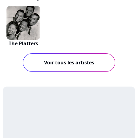
The Platters
Voir tous les artistes