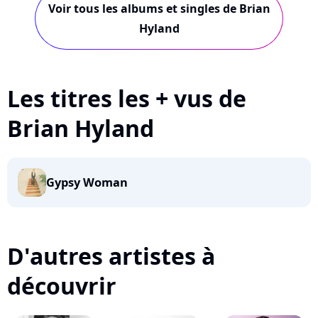
Voir tous les albums et singles de Brian
Hyland
Les titres les + vus de
Brian Hyland
Gypsy Woman
D'autres artistes à
découvrir