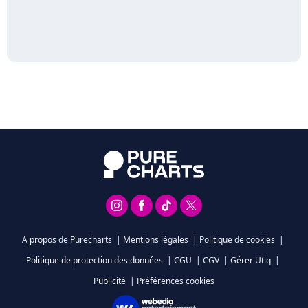
A propos de Purecharts
|
Mentions légales
|
Politique de cookies
|
Politique de protection des données
|
CGU
|
CGV
|
Gérer Utiq
|
Publicité
|
Préférences cookies