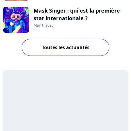
Mask Singer : qui est la première
star internationale ?
May 1, 2026
Toutes les actualités