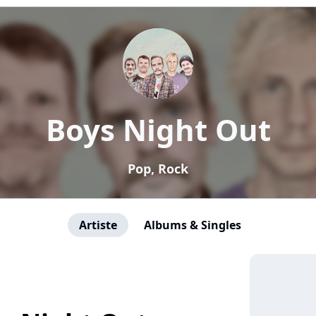
Boys Night Out
Pop, Rock
Artiste
Albums & Singles