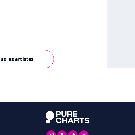
us les artistes