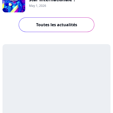
May 1, 2026
Toutes les actualités