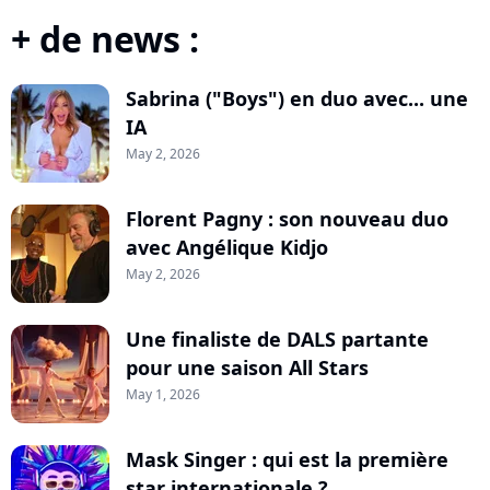
+ de news :
Sabrina ("Boys") en duo avec... une
IA
May 2, 2026
Florent Pagny : son nouveau duo
avec Angélique Kidjo
May 2, 2026
Une finaliste de DALS partante
pour une saison All Stars
May 1, 2026
Mask Singer : qui est la première
star internationale ?