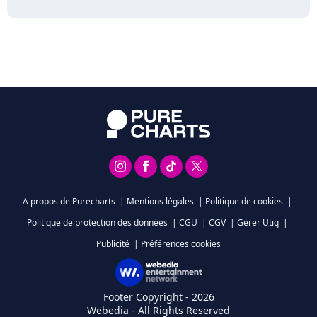
A propos de Purecharts
|
Mentions légales
|
Politique de cookies
|
Politique de protection des données
|
CGU
|
CGV
|
Gérer Utiq
|
Publicité
|
Préférences cookies
Footer Copyright - 2026
Webedia - All Rights Reserved