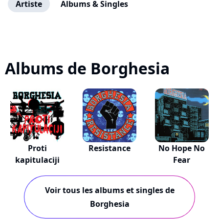
Artiste
Albums & Singles
Albums de Borghesia
Proti
Resistance
No Hope No
kapitulaciji
Fear
Voir tous les albums et singles de
Borghesia