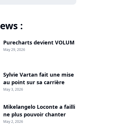
ews :
Purecharts devient VOLUM
May 29, 2026
Sylvie Vartan fait une mise
au point sur sa carrière
May 3, 2026
Mikelangelo Loconte a failli
ne plus pouvoir chanter
May 2, 2026