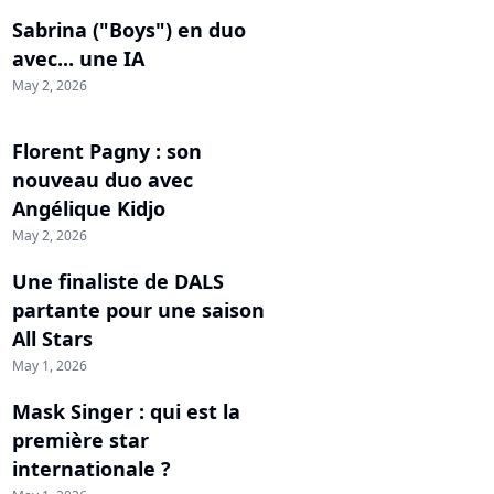
Sabrina ("Boys") en duo
avec... une IA
May 2, 2026
Florent Pagny : son
nouveau duo avec
Angélique Kidjo
May 2, 2026
Une finaliste de DALS
partante pour une saison
All Stars
May 1, 2026
Mask Singer : qui est la
première star
internationale ?