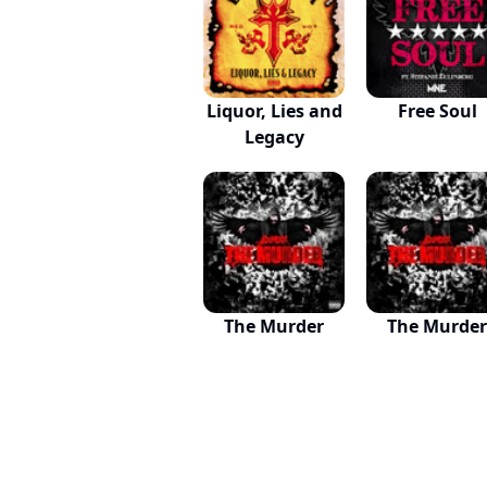
Liquor, Lies and
Free Soul
Legacy
The Murder
The Murder