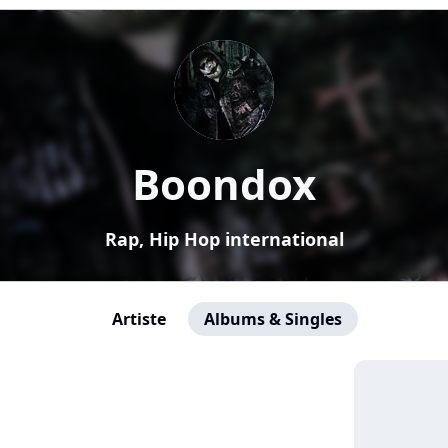
Boondox
Rap, Hip Hop international
Artiste
Albums & Singles