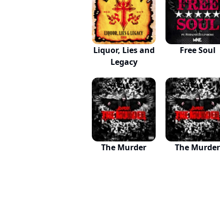
Liquor, Lies and
Free Soul
Legacy
The Murder
The Murder