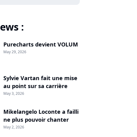
ews :
Purecharts devient VOLUM
May 29, 2026
Sylvie Vartan fait une mise
au point sur sa carrière
May 3, 2026
Mikelangelo Loconte a failli
ne plus pouvoir chanter
May 2, 2026