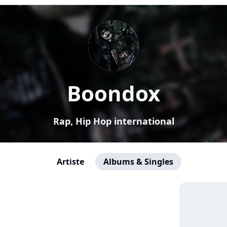
Boondox
Rap, Hip Hop international
Artiste
Albums & Singles