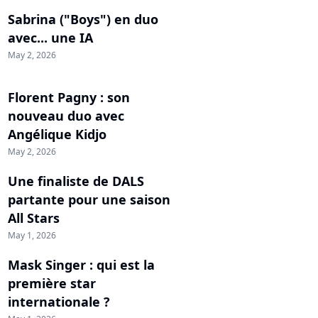
Sabrina ("Boys") en duo
avec... une IA
May 2, 2026
Florent Pagny : son
nouveau duo avec
Angélique Kidjo
May 2, 2026
Une finaliste de DALS
partante pour une saison
All Stars
May 1, 2026
Mask Singer : qui est la
première star
internationale ?