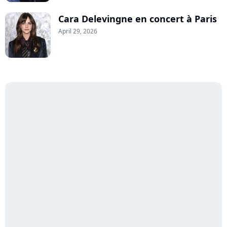
Cara Delevingne en concert à Paris
April 29, 2026