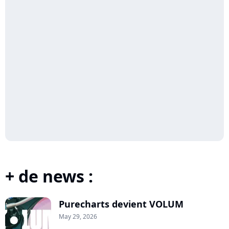
+ de news :
Purecharts devient VOLUM
May 29, 2026