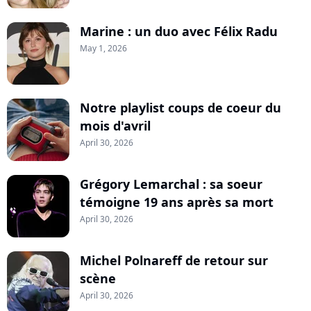
Marine : un duo avec Félix Radu
May 1, 2026
Notre playlist coups de coeur du
mois d'avril
April 30, 2026
Grégory Lemarchal : sa soeur
témoigne 19 ans après sa mort
April 30, 2026
Michel Polnareff de retour sur
scène
April 30, 2026