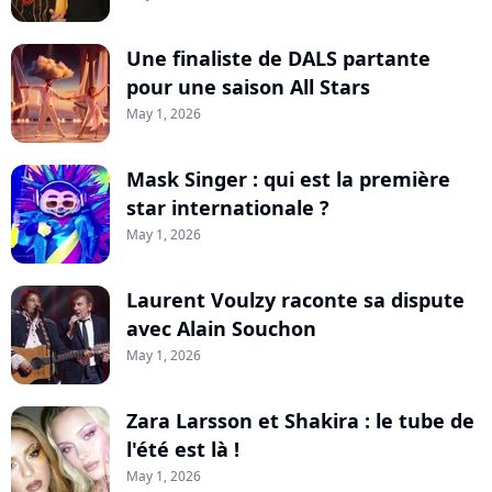
Une finaliste de DALS partante
pour une saison All Stars
May 1, 2026
Mask Singer : qui est la première
star internationale ?
May 1, 2026
Laurent Voulzy raconte sa dispute
avec Alain Souchon
May 1, 2026
Zara Larsson et Shakira : le tube de
l'été est là !
May 1, 2026