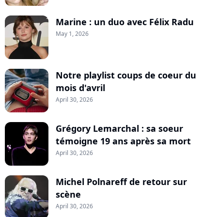
Marine : un duo avec Félix Radu
May 1, 2026
Notre playlist coups de coeur du
mois d'avril
April 30, 2026
Grégory Lemarchal : sa soeur
témoigne 19 ans après sa mort
April 30, 2026
Michel Polnareff de retour sur
scène
April 30, 2026