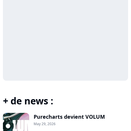
+ de news :
Purecharts devient VOLUM
May 29, 2026