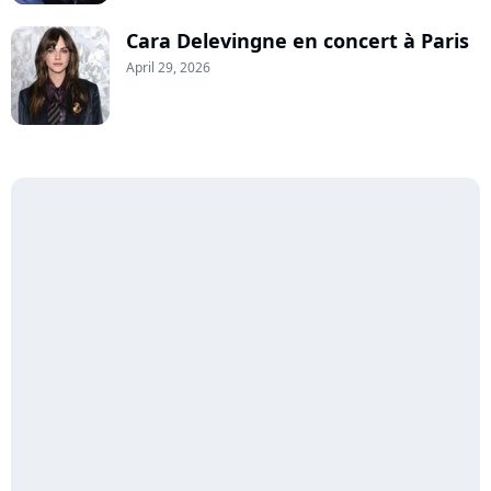
Cara Delevingne en concert à Paris
April 29, 2026