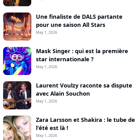
Une finaliste de DALS partante
pour une saison All Stars
May 1, 2026
Mask Singer : qui est la première
star internationale ?
May 1, 2026
Laurent Voulzy raconte sa dispute
avec Alain Souchon
May 1, 2026
Zara Larsson et Shakira : le tube de
l'été est là !
May 1, 2026