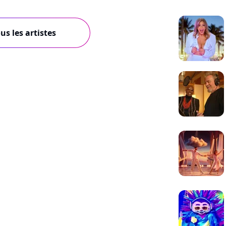
us les artistes