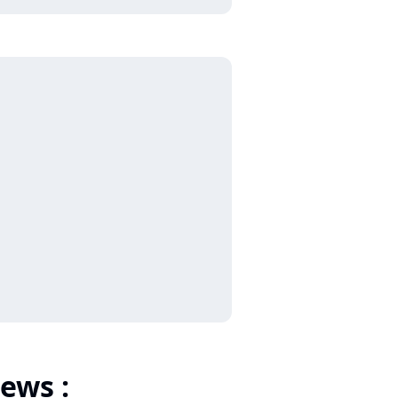
ews :