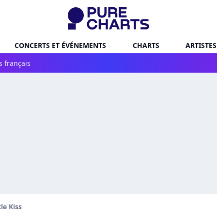
CONCERTS ET ÉVÉNEMENTS
CHARTS
ARTISTES
s français
le Kiss