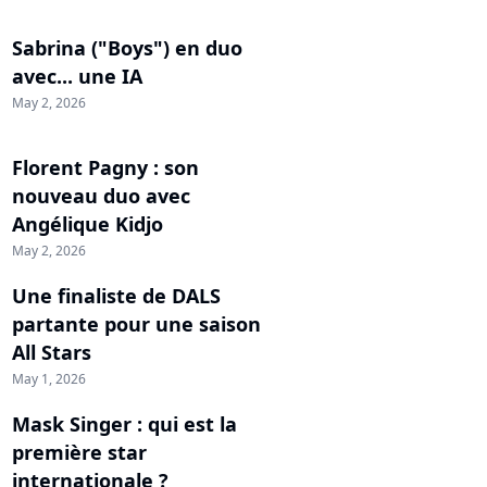
Sabrina ("Boys") en duo
avec... une IA
May 2, 2026
Florent Pagny : son
nouveau duo avec
Angélique Kidjo
May 2, 2026
Une finaliste de DALS
partante pour une saison
All Stars
May 1, 2026
Mask Singer : qui est la
première star
internationale ?