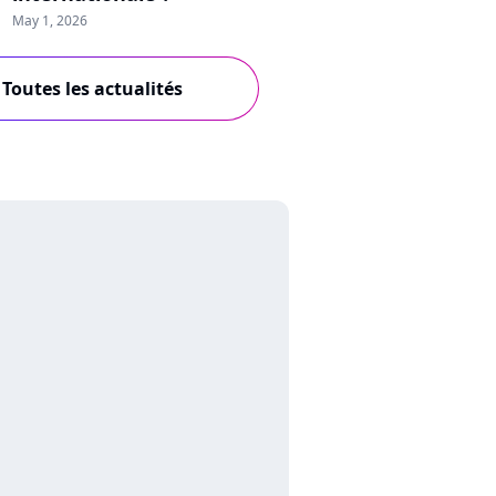
May 1, 2026
Toutes les actualités