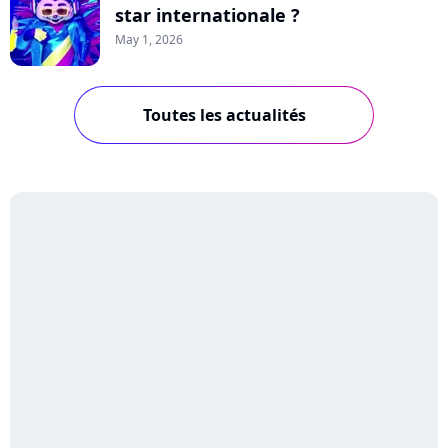
star internationale ?
May 1, 2026
Toutes les actualités