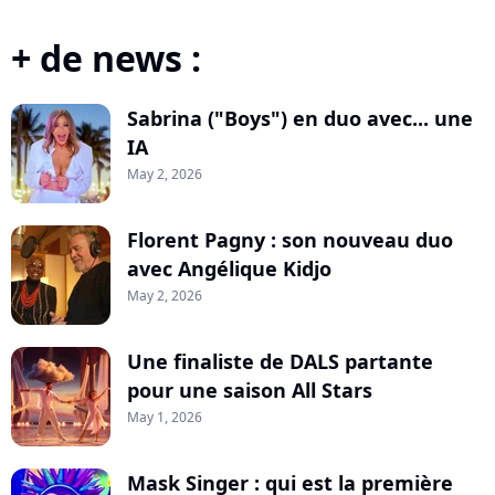
+ de news :
Sabrina ("Boys") en duo avec... une
IA
May 2, 2026
Florent Pagny : son nouveau duo
avec Angélique Kidjo
May 2, 2026
Une finaliste de DALS partante
pour une saison All Stars
May 1, 2026
Mask Singer : qui est la première