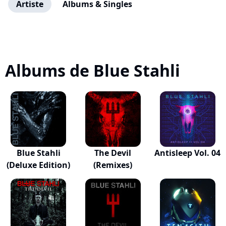
Artiste
Albums & Singles
Albums de Blue Stahli
Blue Stahli
The Devil
Antisleep Vol. 04
(Deluxe Edition)
(Remixes)