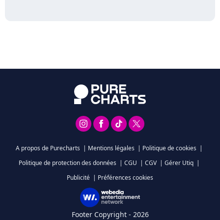
A propos de Purecharts
|
Mentions légales
|
Politique de cookies
|
Politique de protection des données
|
CGU
|
CGV
|
Gérer Utiq
|
Publicité
|
Préférences cookies
Footer Copyright - 2026