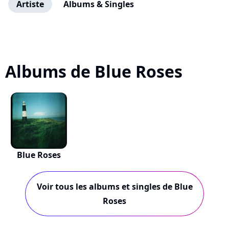
Artiste
Albums & Singles
Albums de Blue Roses
Blue Roses
Voir tous les albums et singles de Blue
Roses