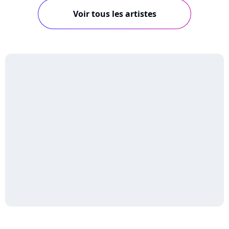
Voir tous les artistes