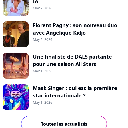
IA
May 2, 2026
Florent Pagny : son nouveau duo
avec Angélique Kidjo
May 2, 2026
Une finaliste de DALS partante
pour une saison All Stars
May 1, 2026
Mask Singer : qui est la première
star internationale ?
May 1, 2026
Toutes les actualités