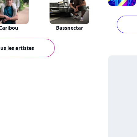
Caribou
Bassnectar
us les artistes