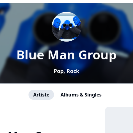
Blue Man Group
Pop, Rock
Artiste
Albums & Singles