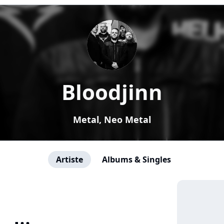
Bloodjinn
Metal, Neo Metal
Artiste
Albums & Singles