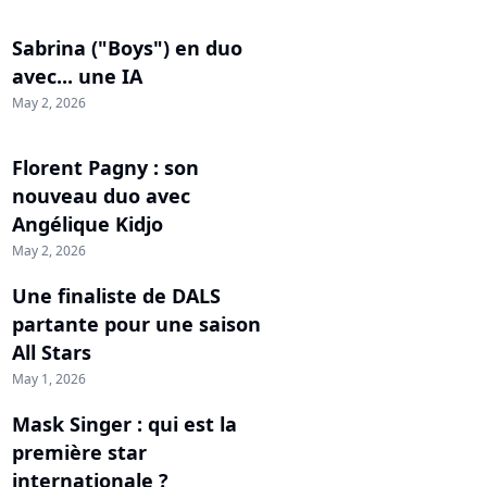
Sabrina ("Boys") en duo
avec... une IA
May 2, 2026
Florent Pagny : son
nouveau duo avec
Angélique Kidjo
May 2, 2026
Une finaliste de DALS
partante pour une saison
All Stars
May 1, 2026
Mask Singer : qui est la
première star
internationale ?