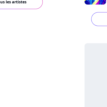
us les artistes