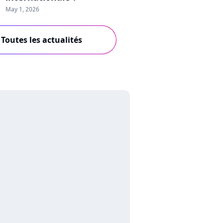
May 1, 2026
Toutes les actualités