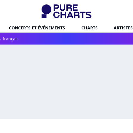
CONCERTS ET ÉVÉNEMENTS
CHARTS
ARTISTES
s français