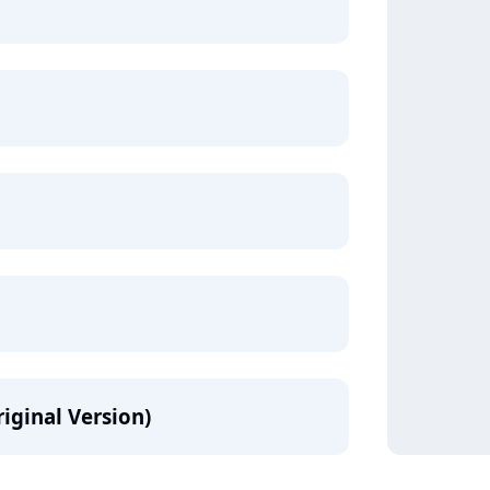
iginal Version)