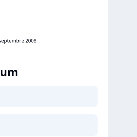
6 septembre 2008
lbum