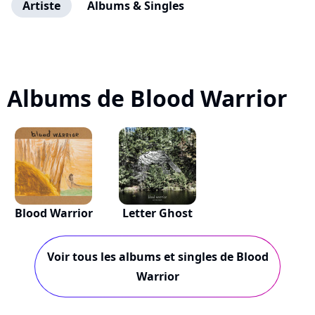
Artiste
Albums & Singles
Albums de Blood Warrior
Blood Warrior
Letter Ghost
Voir tous les albums et singles de Blood
Warrior