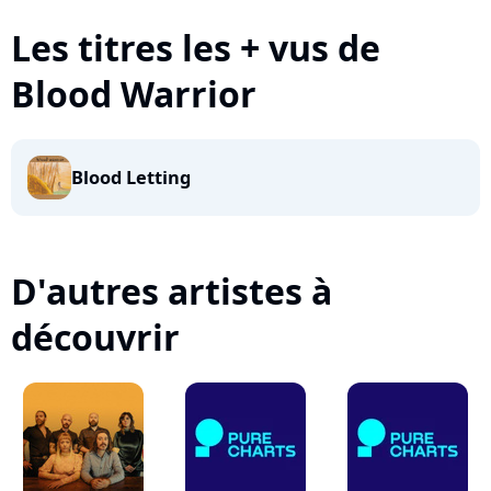
Les titres les + vus de
Blood Warrior
Blood Letting
D'autres artistes à
découvrir