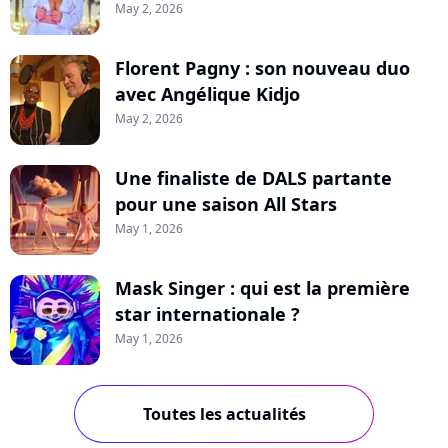
May 2, 2026
Florent Pagny : son nouveau duo
avec Angélique Kidjo
May 2, 2026
Une finaliste de DALS partante
pour une saison All Stars
May 1, 2026
Mask Singer : qui est la première
star internationale ?
May 1, 2026
Toutes les actualités