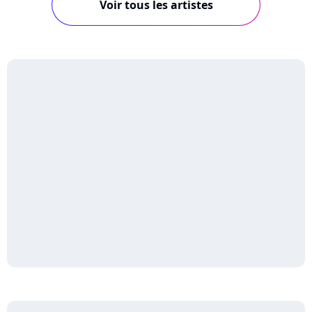
Voir tous les artistes