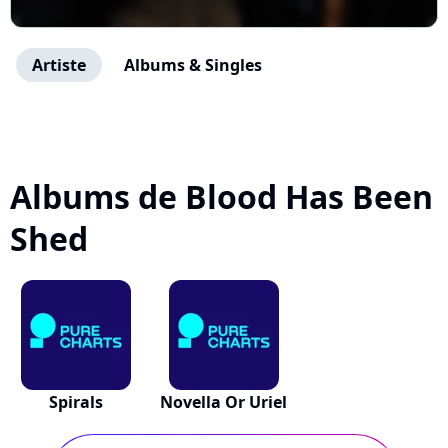
Artiste
Albums & Singles
Albums de Blood Has Been
Shed
Spirals
Novella Or Uriel