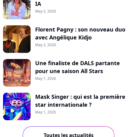
IA
May 2, 2026
Florent Pagny : son nouveau duo
avec Angélique Kidjo
May 2, 2026
Une finaliste de DALS partante
pour une saison All Stars
May 1, 2026
Mask Singer : qui est la première
star internationale ?
May 1, 2026
Toutes les actualités