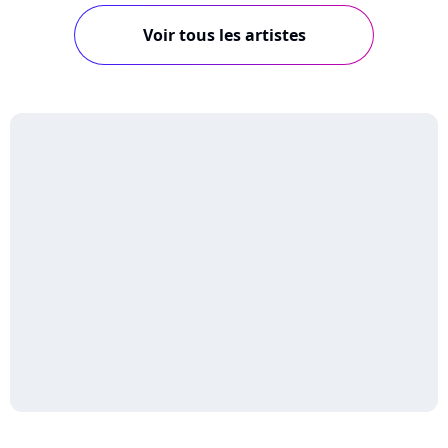
Voir tous les artistes