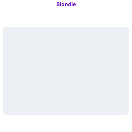
Blondie