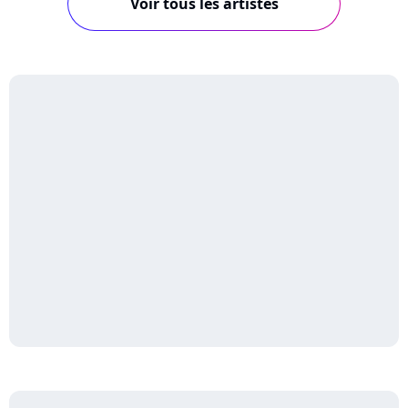
Voir tous les artistes