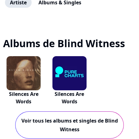
Artiste
Albums & Singles
Albums de Blind Witness
Silences Are
Silences Are
Words
Words
Voir tous les albums et singles de Blind
Witness