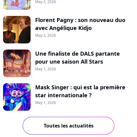
May 2, 2026
Florent Pagny : son nouveau duo
avec Angélique Kidjo
May 2, 2026
Une finaliste de DALS partante
pour une saison All Stars
May 1, 2026
Mask Singer : qui est la première
star internationale ?
May 1, 2026
Toutes les actualités