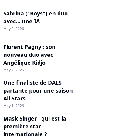
Sabrina ("Boys") en duo
avec... une IA
May 2, 2026
Florent Pagny : son
nouveau duo avec
Angélique Kidjo
May 2, 2026
Une finaliste de DALS
partante pour une saison
All Stars
May 1, 2026
Mask Singer : qui est la
première star
internationale ?