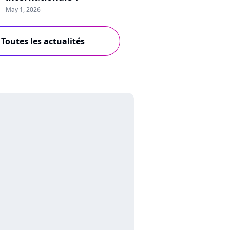
May 1, 2026
Toutes les actualités