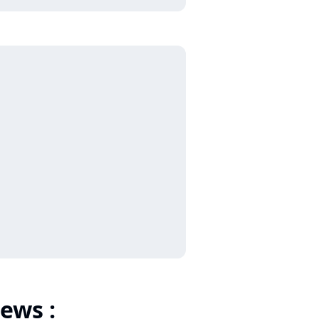
ews :