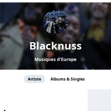
Blacknuss
Musiques d'Europe
Artiste
Albums & Singles