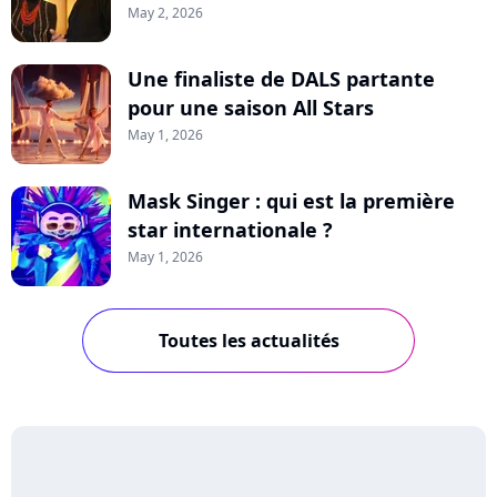
May 2, 2026
Une finaliste de DALS partante
pour une saison All Stars
May 1, 2026
Mask Singer : qui est la première
star internationale ?
May 1, 2026
Toutes les actualités