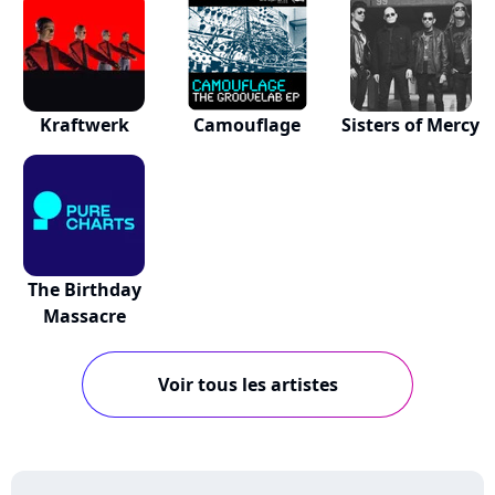
Kraftwerk
Camouflage
Sisters of Mercy
The Birthday
Massacre
Voir tous les artistes