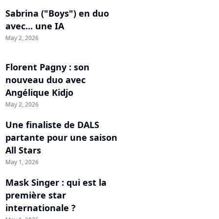
Sabrina ("Boys") en duo
avec... une IA
May 2, 2026
Florent Pagny : son
nouveau duo avec
Angélique Kidjo
May 2, 2026
Une finaliste de DALS
partante pour une saison
All Stars
May 1, 2026
Mask Singer : qui est la
première star
internationale ?