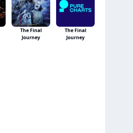
The Final
The Final
Journey
Journey