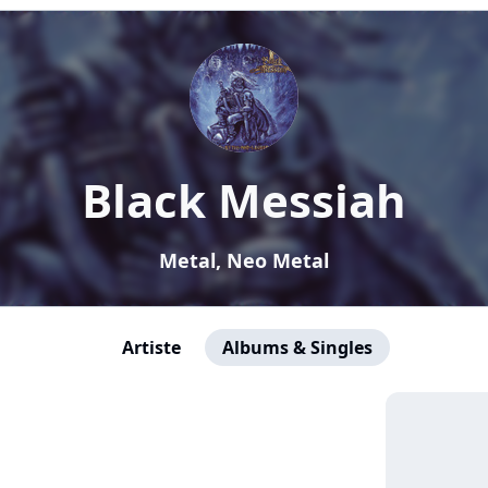
Black Messiah
Metal, Neo Metal
Artiste
Albums & Singles