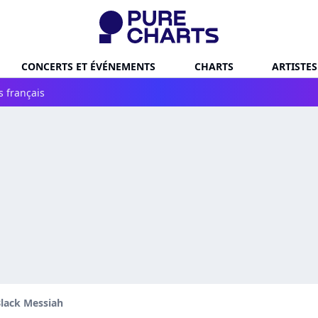
CONCERTS ET ÉVÉNEMENTS
CHARTS
ARTISTES
s français
lack Messiah