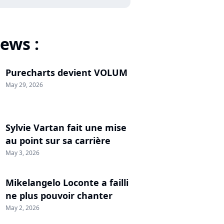
ews :
Purecharts devient VOLUM
May 29, 2026
Sylvie Vartan fait une mise
au point sur sa carrière
May 3, 2026
Mikelangelo Loconte a failli
ne plus pouvoir chanter
May 2, 2026