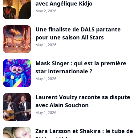
avec Angélique Kidjo
May 2, 2026
Une finaliste de DALS partante
pour une saison All Stars
May 1, 2026
Mask Singer : qui est la première
star internationale ?
May 1, 2026
Laurent Voulzy raconte sa dispute
avec Alain Souchon
May 1, 2026
Zara Larsson et Shakira : le tube de