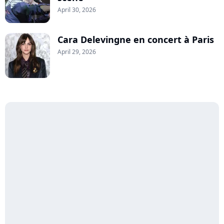
April 30, 2026
Cara Delevingne en concert à Paris
April 29, 2026