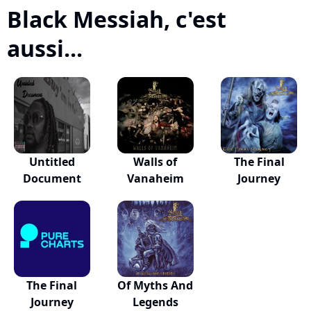
Black Messiah, c'est
aussi...
Untitled
Walls of
The Final
Document
Vanaheim
Journey
The Final
Of Myths And
Journey
Legends