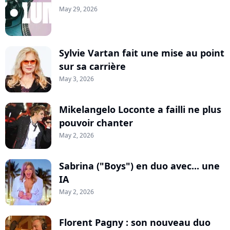
May 29, 2026
Sylvie Vartan fait une mise au point
sur sa carrière
May 3, 2026
Mikelangelo Loconte a failli ne plus
pouvoir chanter
May 2, 2026
Sabrina ("Boys") en duo avec... une
IA
May 2, 2026
Florent Pagny : son nouveau duo