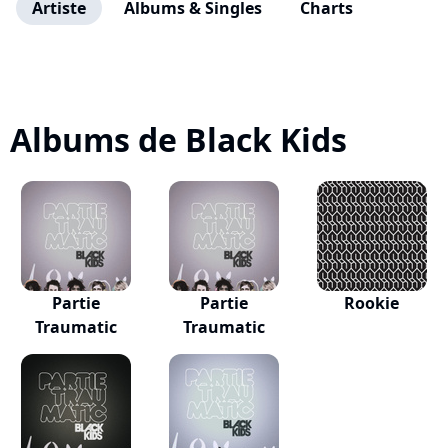
Artiste
Albums & Singles
Charts
Albums de Black Kids
Partie
Partie
Rookie
Traumatic
Traumatic