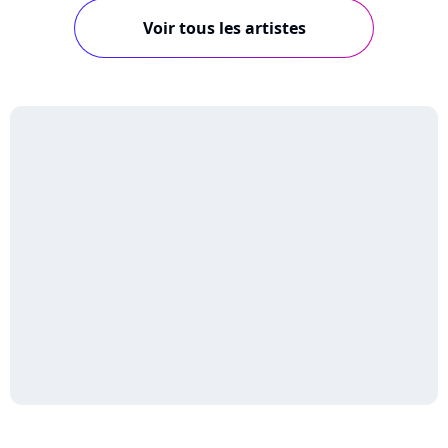
Voir tous les artistes