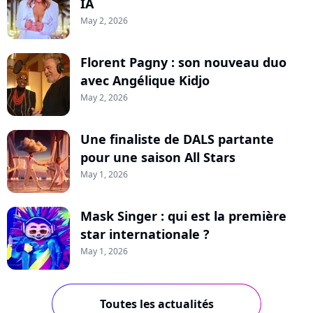
IA
May 2, 2026
Florent Pagny : son nouveau duo
avec Angélique Kidjo
May 2, 2026
Une finaliste de DALS partante
pour une saison All Stars
May 1, 2026
Mask Singer : qui est la première
star internationale ?
May 1, 2026
Toutes les actualités