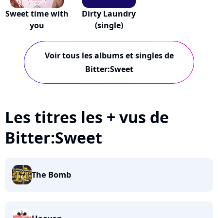
Sweet time with
Dirty Laundry
you
(single)
Voir tous les albums et singles de
Bitter:Sweet
Les titres les + vus de
Bitter:Sweet
The Bomb