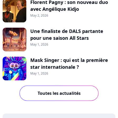
Florent Pagny : son nouveau duo
avec Angélique Kidjo
May 2, 2026
Une finaliste de DALS partante
pour une saison All Stars
May 1, 2026
Mask Singer : qui est la première
star internationale ?
May 1, 2026
Toutes les actualités