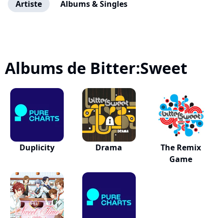
Artiste
Albums & Singles
Albums de Bitter:Sweet
Duplicity
Drama
The Remix
Game