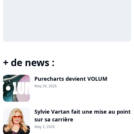
+ de news :
Purecharts devient VOLUM
May 29, 2026
Sylvie Vartan fait une mise au point
sur sa carrière
May 3, 2026