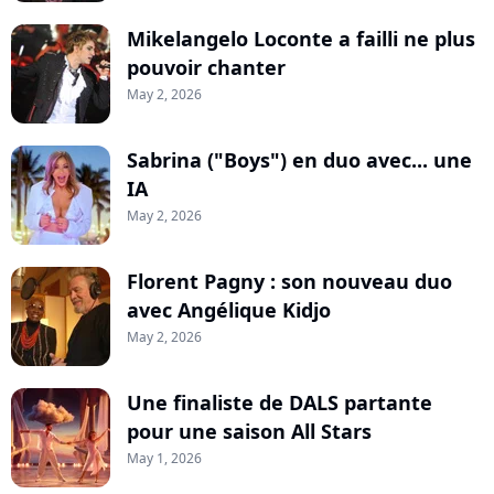
Mikelangelo Loconte a failli ne plus
pouvoir chanter
May 2, 2026
Sabrina ("Boys") en duo avec... une
IA
May 2, 2026
Florent Pagny : son nouveau duo
avec Angélique Kidjo
May 2, 2026
Une finaliste de DALS partante
pour une saison All Stars
May 1, 2026