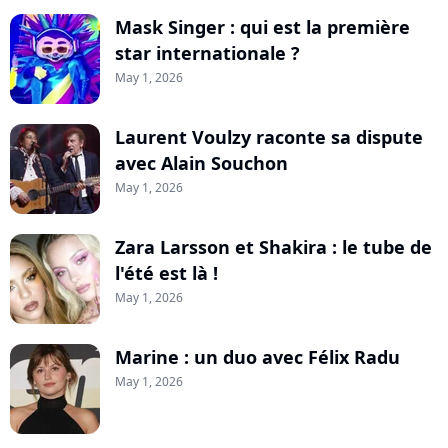
Mask Singer : qui est la première
star internationale ?
May 1, 2026
Laurent Voulzy raconte sa dispute
avec Alain Souchon
May 1, 2026
Zara Larsson et Shakira : le tube de
l'été est là !
May 1, 2026
Marine : un duo avec Félix Radu
May 1, 2026