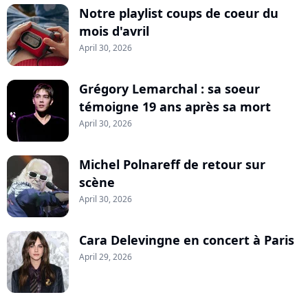
Notre playlist coups de coeur du
mois d'avril
April 30, 2026
Grégory Lemarchal : sa soeur
témoigne 19 ans après sa mort
April 30, 2026
Michel Polnareff de retour sur
scène
April 30, 2026
Cara Delevingne en concert à Paris
April 29, 2026