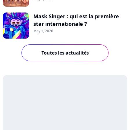
Mask Singer : qui est la première
star internationale ?
May 1, 2026
Toutes les actualités