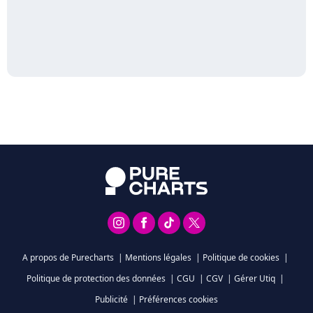
A propos de Purecharts
|
Mentions légales
|
Politique de cookies
|
Politique de protection des données
|
CGU
|
CGV
|
Gérer Utiq
|
Publicité
|
Préférences cookies