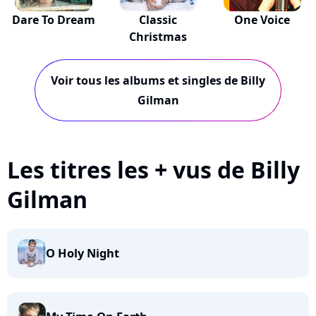
Dare To Dream
Classic
One Voice
Christmas
Voir tous les albums et singles de Billy
Gilman
Les titres les + vus de Billy
Gilman
O Holy Night