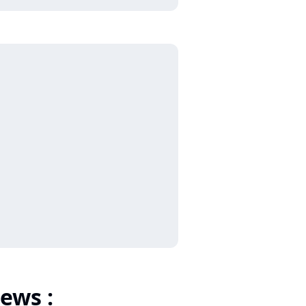
ews :