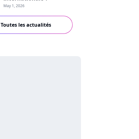
May 1, 2026
Toutes les actualités