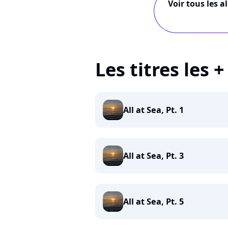
Voir tous les a
Les titres les 
All at Sea, Pt. 1
All at Sea, Pt. 3
All at Sea, Pt. 5