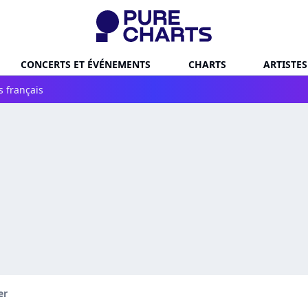
CONCERTS ET ÉVÉNEMENTS
CHARTS
ARTISTES
s français
er