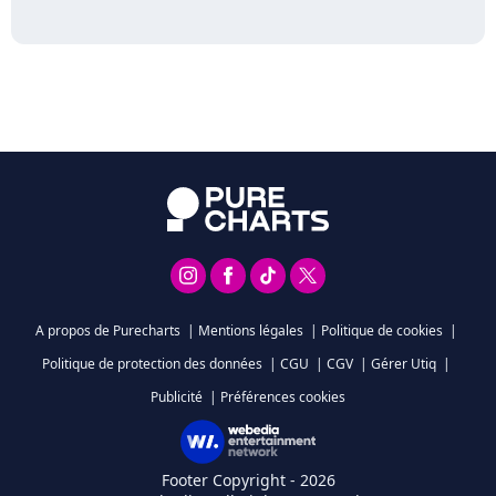
A propos de Purecharts
|
Mentions légales
|
Politique de cookies
|
Politique de protection des données
|
CGU
|
CGV
|
Gérer Utiq
|
Publicité
|
Préférences cookies
Footer Copyright - 2026