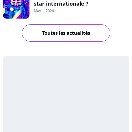
star internationale ?
May 1, 2026
Toutes les actualités