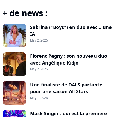
+ de news :
Sabrina ("Boys") en duo avec... une
IA
May 2, 2026
Florent Pagny : son nouveau duo
avec Angélique Kidjo
May 2, 2026
Une finaliste de DALS partante
pour une saison All Stars
May 1, 2026
Mask Singer : qui est la première