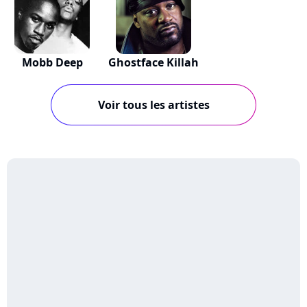
Mobb Deep
Ghostface Killah
Voir tous les artistes