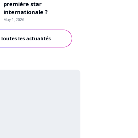
première star
internationale ?
May 1, 2026
Toutes les actualités