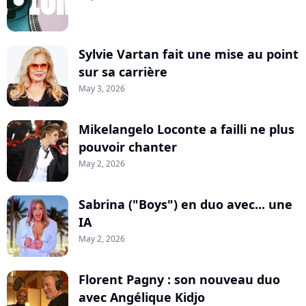
Sylvie Vartan fait une mise au point
sur sa carrière
May 3, 2026
Mikelangelo Loconte a failli ne plus
pouvoir chanter
May 2, 2026
Sabrina ("Boys") en duo avec... une
IA
May 2, 2026
Florent Pagny : son nouveau duo
avec Angélique Kidjo