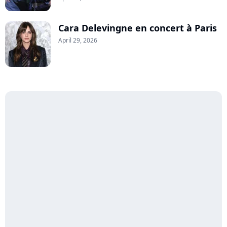
Cara Delevingne en concert à Paris
April 29, 2026