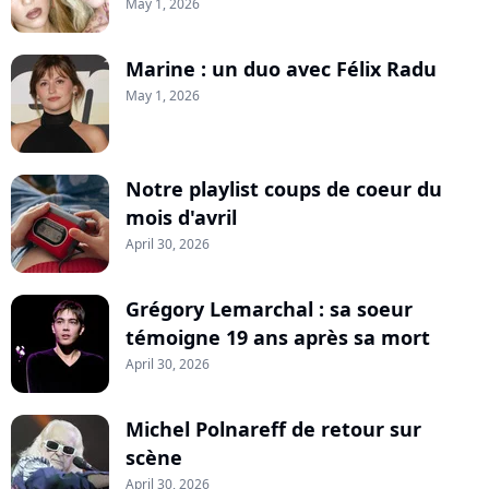
May 1, 2026
Marine : un duo avec Félix Radu
May 1, 2026
Notre playlist coups de coeur du
mois d'avril
April 30, 2026
Grégory Lemarchal : sa soeur
témoigne 19 ans après sa mort
April 30, 2026
Michel Polnareff de retour sur
scène
April 30, 2026