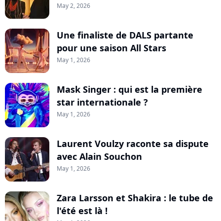
May 2, 2026
Une finaliste de DALS partante
pour une saison All Stars
May 1, 2026
Mask Singer : qui est la première
star internationale ?
May 1, 2026
Laurent Voulzy raconte sa dispute
avec Alain Souchon
May 1, 2026
Zara Larsson et Shakira : le tube de
l'été est là !