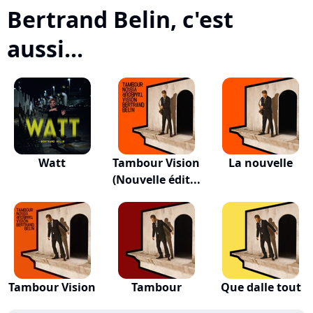
Bertrand Belin, c'est
aussi...
Watt
Tambour Vision
La nouvelle
(Nouvelle édit...
Tambour Vision
Tambour
Que dalle tout