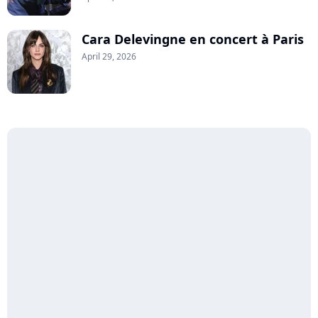
Cara Delevingne en concert à Paris
April 29, 2026