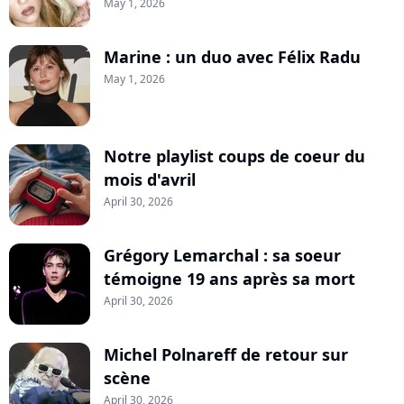
May 1, 2026
Marine : un duo avec Félix Radu
May 1, 2026
Notre playlist coups de coeur du
mois d'avril
April 30, 2026
Grégory Lemarchal : sa soeur
témoigne 19 ans après sa mort
April 30, 2026
Michel Polnareff de retour sur
scène
April 30, 2026