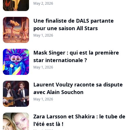
May 2, 2026
Une finaliste de DALS partante
pour une saison All Stars
May 1, 2026
Mask Singer : qui est la première
star internationale ?
May 1, 2026
Laurent Voulzy raconte sa dispute
avec Alain Souchon
May 1, 2026
Zara Larsson et Shakira : le tube de
l'été est là !