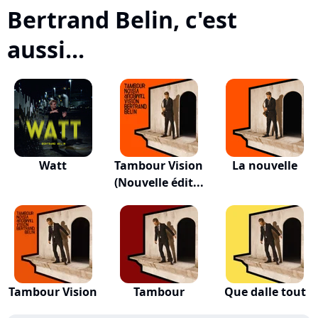
Bertrand Belin, c'est
aussi...
Watt
Tambour Vision
La nouvelle
(Nouvelle édit...
Tambour Vision
Tambour
Que dalle tout