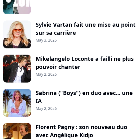
Sylvie Vartan fait une mise au point
sur sa carrière
May 3, 2026
Mikelangelo Loconte a failli ne plus
pouvoir chanter
May 2, 2026
Sabrina ("Boys") en duo avec... une
IA
May 2, 2026
Florent Pagny : son nouveau duo
avec Angélique Kidjo