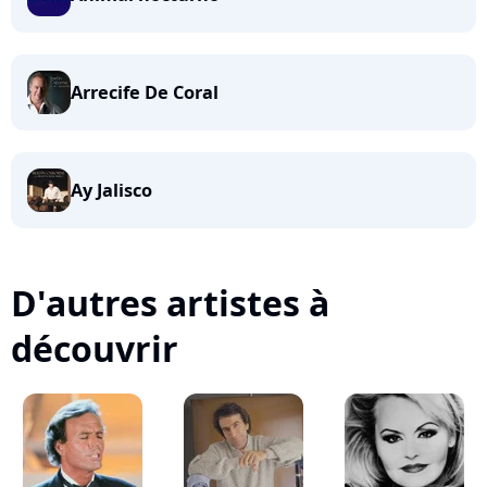
Arrecife De Coral
Ay Jalisco
D'autres artistes à
découvrir