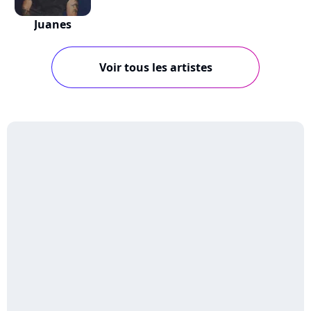
Juanes
Voir tous les artistes