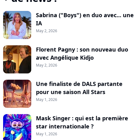
Sabrina ("Boys") en duo avec... une
IA
May 2, 2026
Florent Pagny : son nouveau duo
avec Angélique Kidjo
May 2, 2026
Une finaliste de DALS partante
pour une saison All Stars
May 1, 2026
Mask Singer : qui est la première
star internationale ?
May 1, 2026