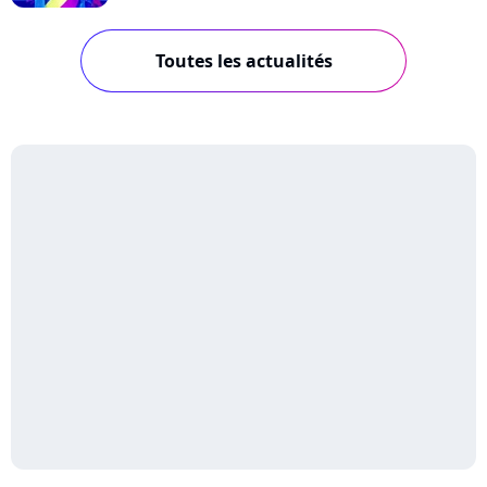
Toutes les actualités