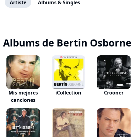
Artiste
Albums & Singles
Albums de Bertin Osborne
Mis mejores
iCollection
Crooner
canciones