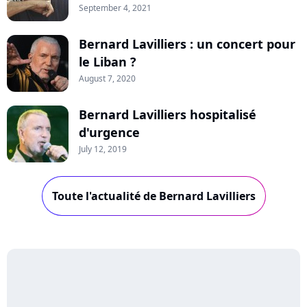
September 4, 2021
Bernard Lavilliers : un concert pour
le Liban ?
August 7, 2020
Bernard Lavilliers hospitalisé
d'urgence
July 12, 2019
Toute l'actualité de Bernard Lavilliers