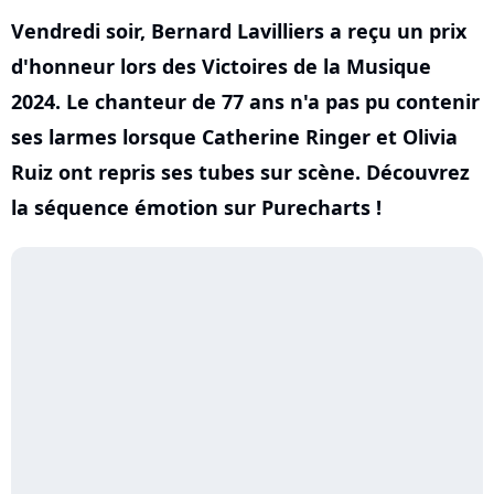
Vendredi soir, Bernard Lavilliers a reçu un prix
d'honneur lors des Victoires de la Musique
2024. Le chanteur de 77 ans n'a pas pu contenir
ses larmes lorsque Catherine Ringer et Olivia
Ruiz ont repris ses tubes sur scène. Découvrez
la séquence émotion sur Purecharts !