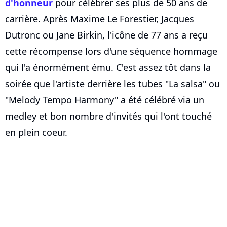
d'honneur
pour célébrer ses plus de 50 ans de
carrière. Après Maxime Le Forestier, Jacques
Dutronc ou Jane Birkin, l'icône de 77 ans a reçu
cette récompense lors d'une séquence hommage
qui l'a énormément ému. C'est assez tôt dans la
soirée que l'artiste derrière les tubes "La salsa" ou
"Melody Tempo Harmony" a été célébré via un
medley et bon nombre d'invités qui l'ont touché
en plein coeur.