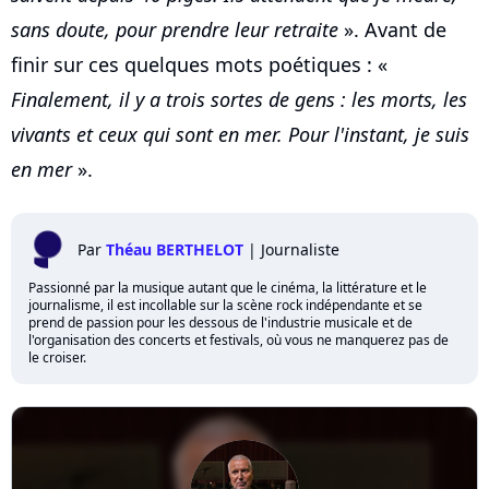
sans doute, pour prendre leur retraite
». Avant de
finir sur ces quelques mots poétiques : «
Finalement, il y a trois sortes de gens : les morts, les
vivants et ceux qui sont en mer. Pour l'instant, je suis
en mer
».
Par
Théau BERTHELOT
|
Journaliste
Passionné par la musique autant que le cinéma, la littérature et le
journalisme, il est incollable sur la scène rock indépendante et se
prend de passion pour les dessous de l'industrie musicale et de
l'organisation des concerts et festivals, où vous ne manquerez pas de
le croiser.