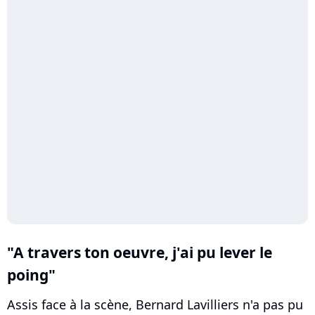
"A travers ton oeuvre, j'ai pu lever le
poing"
Assis face à la scène, Bernard Lavilliers n'a pas pu