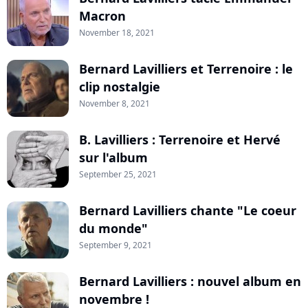
Macron
November 18, 2021
Bernard Lavilliers et Terrenoire : le
clip nostalgie
November 8, 2021
B. Lavilliers : Terrenoire et Hervé
sur l'album
September 25, 2021
Bernard Lavilliers chante "Le coeur
du monde"
September 9, 2021
Bernard Lavilliers : nouvel album en
novembre !