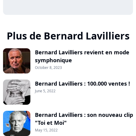
Plus de Bernard Lavilliers
Bernard Lavilliers revient en mode
symphonique
October 8, 2023
Bernard Lavilliers : 100.000 ventes !
June 5, 2022
Bernard Lavilliers : son nouveau clip
"Toi et Moi"
May 15, 2022