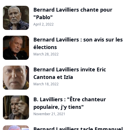
Bernard Lavilliers chante pour
"Pablo"
April 2, 2022
Bernard Lavilliers : son avis sur les
élections
March 28, 2022
Bernard Lavilliers invite Eric
Cantona et Izïa
March 18, 2022
B. Lavilliers : "Être chanteur
populaire, j'y tiens"
November 21, 2021
Bernard Lavilliers tacle Emmanuel