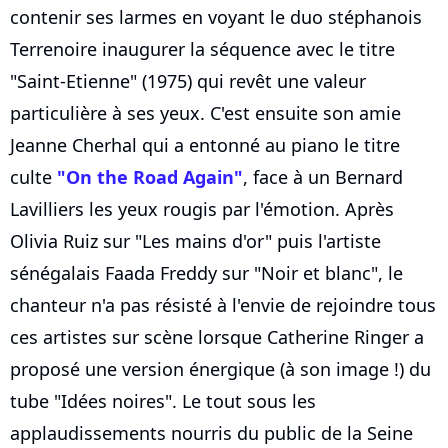
contenir ses larmes en voyant le duo stéphanois
Terrenoire inaugurer la séquence avec le titre
"Saint-Etienne" (1975) qui revêt une valeur
particulière à ses yeux. C'est ensuite son amie
Jeanne Cherhal qui a entonné au piano le titre
culte
"On the Road Again"
, face à un Bernard
Lavilliers les yeux rougis par l'émotion. Après
Olivia Ruiz sur "Les mains d'or" puis l'artiste
sénégalais Faada Freddy sur "Noir et blanc", le
chanteur n'a pas résisté à l'envie de rejoindre tous
ces artistes sur scène lorsque Catherine Ringer a
proposé une version énergique (à son image !) du
tube "Idées noires". Le tout sous les
applaudissements nourris du public de la Seine