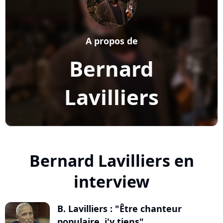
A propos de
Bernard
Lavilliers
Bernard Lavilliers en
interview
B. Lavilliers : "Être chanteur
populaire, j'y tiens"