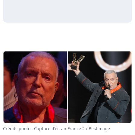
Crédits photo : Capture d'écran France 2 / Bestimage