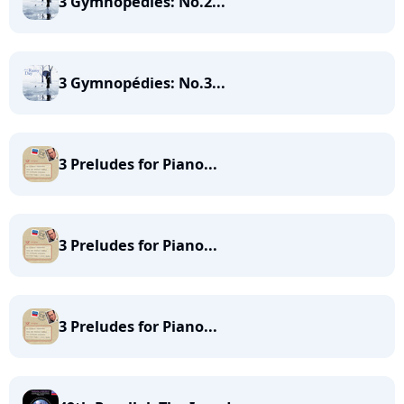
3 Gymnopédies: No.2...
3 Gymnopédies: No.3...
3 Preludes for Piano...
3 Preludes for Piano...
3 Preludes for Piano...