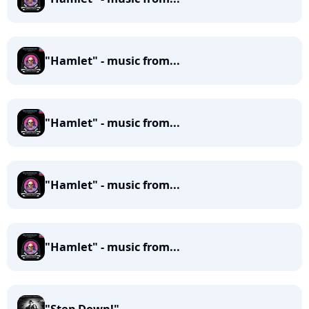
"Hamlet" - music from...
"Hamlet" - music from...
"Hamlet" - music from...
"Hamlet" - music from...