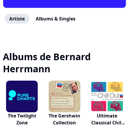
Artiste
Albums & Singles
Albums de Bernard
Herrmann
The Twilight
The Gershwin
Ultimate
Zone
Collection
Classical Chill