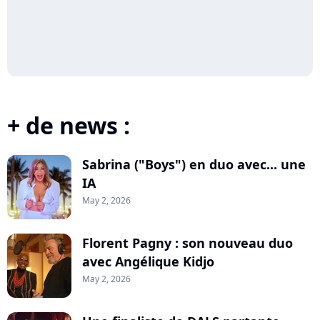
+ de news :
Sabrina ("Boys") en duo avec... une
IA
May 2, 2026
Florent Pagny : son nouveau duo
avec Angélique Kidjo
May 2, 2026