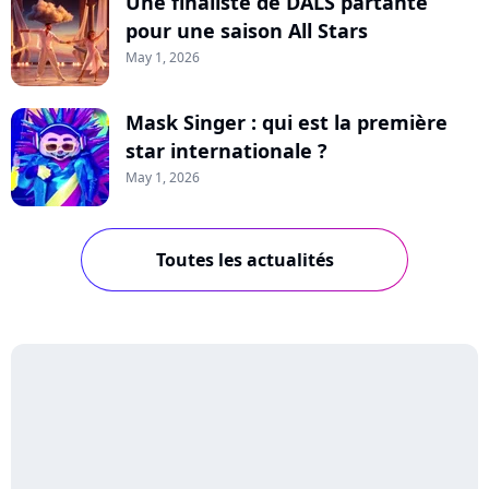
Une finaliste de DALS partante
pour une saison All Stars
May 1, 2026
Mask Singer : qui est la première
star internationale ?
May 1, 2026
Toutes les actualités