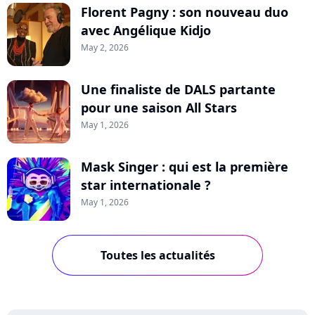
Florent Pagny : son nouveau duo
avec Angélique Kidjo
May 2, 2026
Une finaliste de DALS partante
pour une saison All Stars
May 1, 2026
Mask Singer : qui est la première
star internationale ?
May 1, 2026
Toutes les actualités